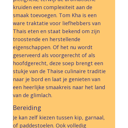
kruiden een complexiteit aan de
smaak toevoegen. Tom Kha is een
ware traktatie voor liefhebbers van
Thais eten en staat bekend om zijn
troostende en herstellende
eigenschappen. Of het nu wordt
geserveerd als voorgerecht of als
hoofdgerecht, deze soep brengt een
stukje van de Thaise culinaire traditie
naar je bord en laat je genieten van
een heerlijke smaakreis naar het land
van de glimlach.
Bereiding
Je kan zelf kiezen tussen kip, garnaal,
of paddestoelen. Ook volledig