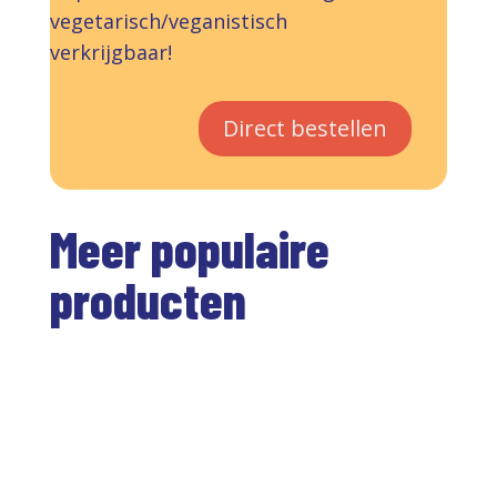
vegetarisch/veganistisch
verkrijgbaar!
Direct bestellen
Meer populaire
producten